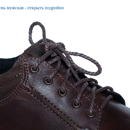
вь мужская - открыть подробно